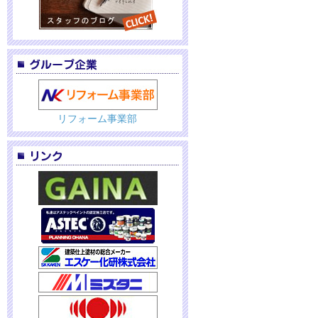
リフォーム事業部