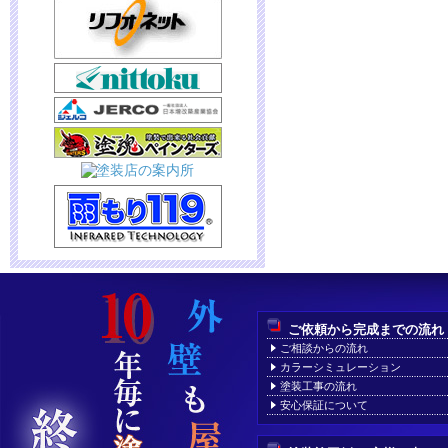
ご依頼から完成までの流れ
ご相談からの流れ
カラーシミュレーション
塗装工事の流れ
安心保証について