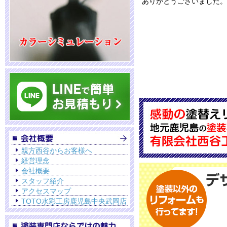
ありがとうございました。
親方西谷からお客様へ
経営理念
会社概要
スタッフ紹介
アクセスマップ
TOTO水彩工房鹿児島中央武岡店