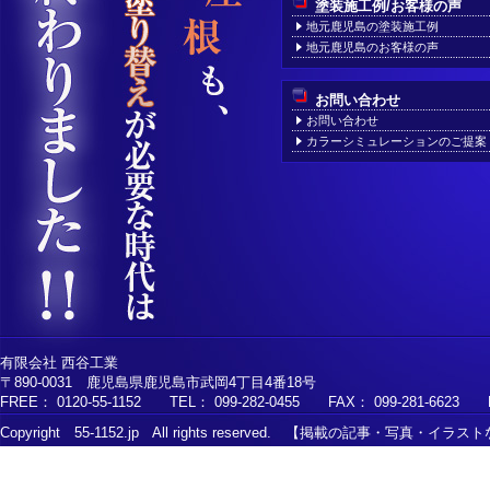
塗装施工例/お客様の声
地元鹿児島の塗装施工例
地元鹿児島のお客様の声
お問い合わせ
お問い合わせ
カラーシミュレーションのご提案
有限会社 西谷工業
〒890-0031 鹿児島県鹿児島市武岡4丁目4番18号
FREE： 0120-55-1152 TEL： 099-282-0455 FAX： 099-281-6623 MAI
Copyright 55-1152.jp All rights reserved. 【掲載の記事