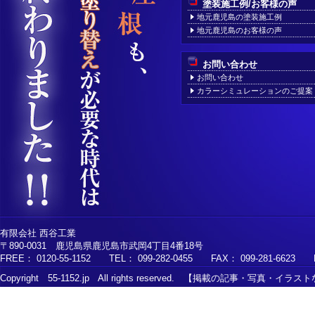
塗装施工例/お客様の声
地元鹿児島の塗装施工例
地元鹿児島のお客様の声
お問い合わせ
お問い合わせ
カラーシミュレーションのご提案
有限会社 西谷工業
〒890-0031 鹿児島県鹿児島市武岡4丁目4番18号
FREE： 0120-55-1152 TEL： 099-282-0455 FAX： 099-281-6623 MAI
Copyright 55-1152.jp All rights reserved. 【掲載の記事