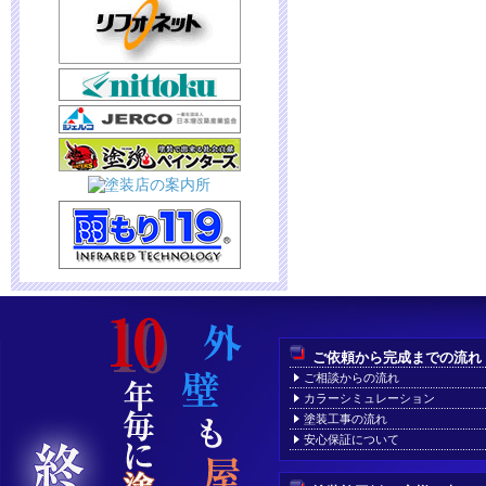
ご依頼から完成までの流れ
ご相談からの流れ
カラーシミュレーション
塗装工事の流れ
安心保証について