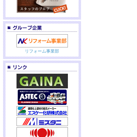
リフォーム事業部