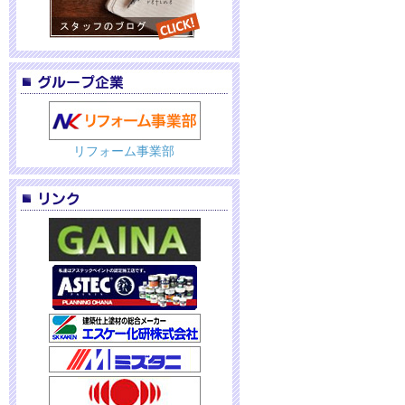
リフォーム事業部