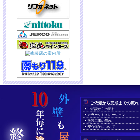
ご依頼から完成までの流れ
ご相談からの流れ
カラーシミュレーション
塗装工事の流れ
安心保証について