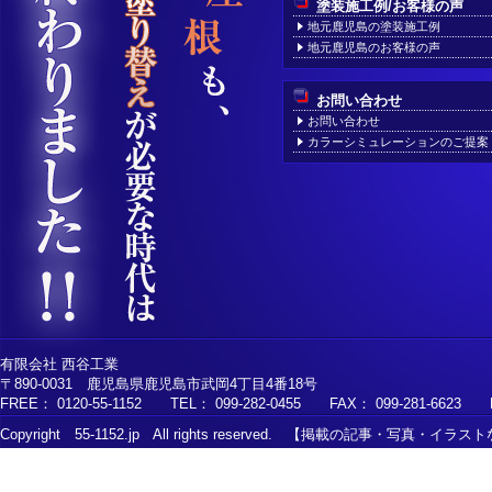
塗装施工例/お客様の声
地元鹿児島の塗装施工例
地元鹿児島のお客様の声
お問い合わせ
お問い合わせ
カラーシミュレーションのご提案
有限会社 西谷工業
〒890-0031 鹿児島県鹿児島市武岡4丁目4番18号
FREE： 0120-55-1152 TEL： 099-282-0455 FAX： 099-281-6623 MAI
Copyright 55-1152.jp All rights reserved. 【掲載の記事