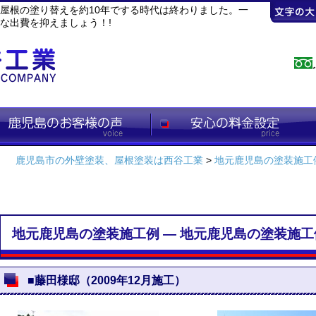
屋根の塗り替えを約10年でする時代は終わりました。一
な出費を抑えましょう！!
鹿児島市の外壁塗装、屋根塗装は西谷工業
>
地元鹿児島の塗装施工
地元鹿児島の塗装施工例 ― 地元鹿児島の塗装施工
■藤田様邸（2009年12月施工）