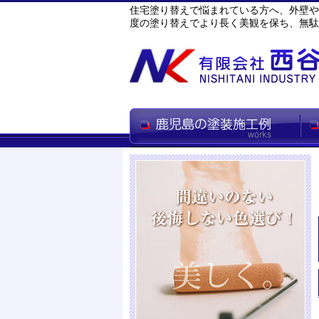
住宅塗り替えで悩まれている方へ、外壁や
度の塗り替えでより長く美観を保ち、無駄