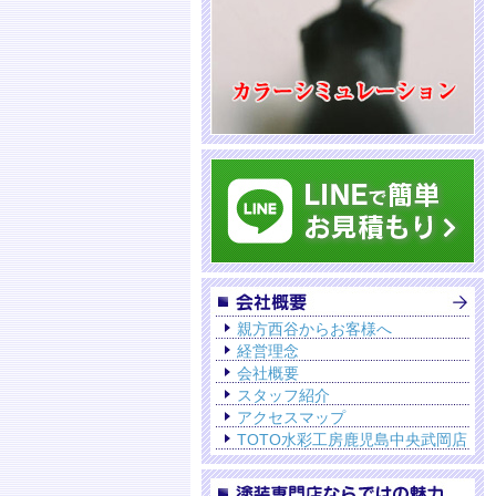
親方西谷からお客様へ
経営理念
会社概要
スタッフ紹介
アクセスマップ
TOTO水彩工房鹿児島中央武岡店