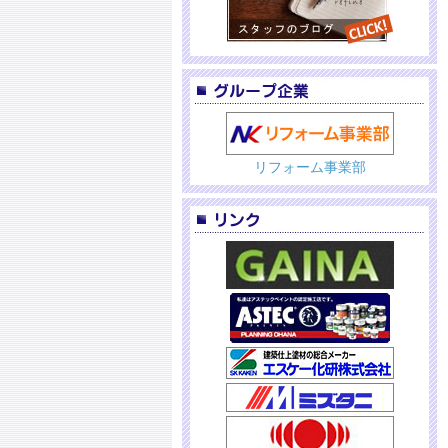
リフォーム事業部