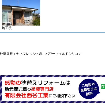
施工後
外壁屋根：ヤネフレッシュSI、パワーマイルドシリコン