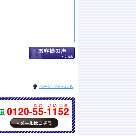
ページTOPへ戻る